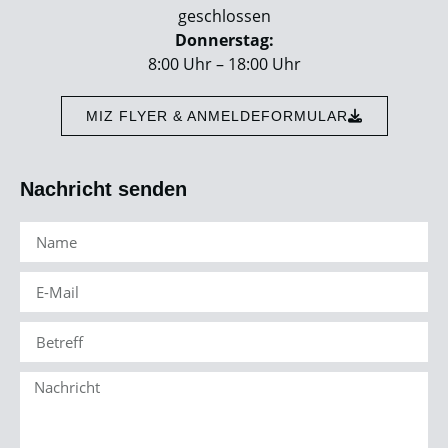
geschlossen
Donnerstag:
8:00 Uhr – 18:00 Uhr
MIZ FLYER & ANMELDEFORMULAR
Nachricht senden