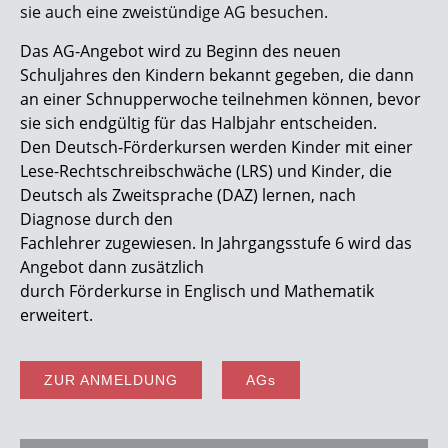
sie auch eine zweistündige AG besuchen.
Das AG-Angebot wird zu Beginn des neuen
Schuljahres den Kindern bekannt gegeben, die dann
an einer Schnupperwoche teilnehmen können, bevor
sie sich endgültig für das Halbjahr entscheiden.
Den Deutsch-Förderkursen werden Kinder mit einer
Lese-Rechtschreibschwäche (LRS) und Kinder, die
Deutsch als Zweitsprache (DAZ) lernen, nach
Diagnose durch den
Fachlehrer zugewiesen. In Jahrgangsstufe 6 wird das
Angebot dann zusätzlich
durch Förderkurse in Englisch und Mathematik
erweitert.
ZUR ANMELDUNG
AGs