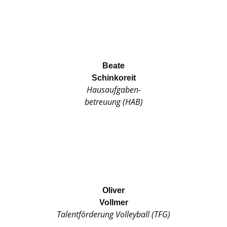
Beate
Schinkoreit
Hausaufgaben-
betreuung (HAB)
Oliver
Vollmer
Talentförderung Volleyball (TFG)