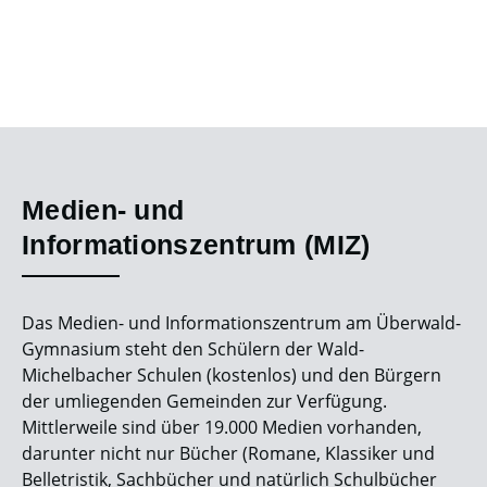
Medien- und
Informationszentrum (MIZ)
Das Medien- und Informationszentrum am Überwald-
Gymnasium steht den Schülern der Wald-
Michelbacher Schulen (kostenlos) und den Bürgern
der umliegenden Gemeinden zur Verfügung.
Mittlerweile sind über 19.000 Medien vorhanden,
darunter nicht nur Bücher (Romane, Klassiker und
Belletristik, Sachbücher und natürlich Schulbücher