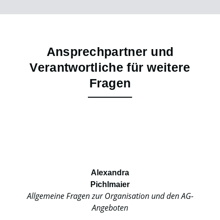
Ansprechpartner und
Verantwortliche für weitere
Fragen
Alexandra
Pichlmaier
Allgemeine Fragen zur Organisation und den AG-
Angeboten