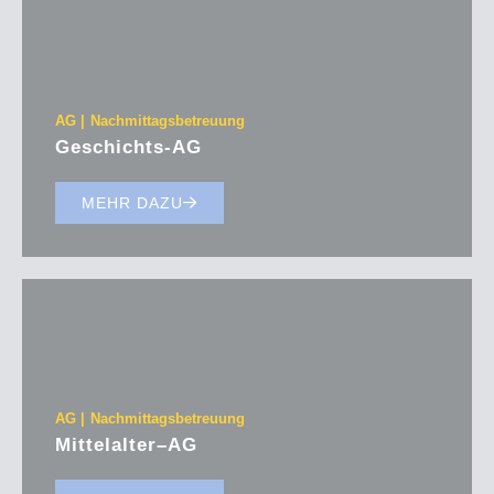
AG
Nachmittagsbetreuung
Geschichts-AG
MEHR DAZU
AG
Nachmittagsbetreuung
Mittelalter–AG