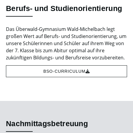
Berufs- und Studienorientierung
Das Überwald-Gymnasium Wald-Michelbach legt
großen Wert auf Berufs- und Studienorientierung, um
unsere Schülerinnen und Schüler auf ihrem Weg von
der 7. Klasse bis zum Abitur optimal auf ihre
zukünftigen Bildungs- und Berufsreise vorzubereiten.
BSO-CURRICULUM
Nachmittagsbetreuung