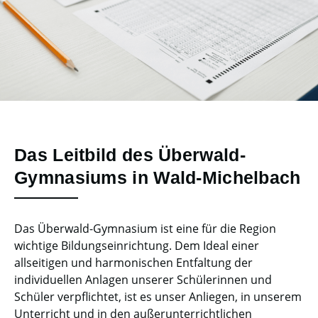
Das Leitbild des Überwald-
Gymnasiums in Wald-Michelbach
Das Überwald-Gymnasium ist eine für die Region
wichtige Bildungseinrichtung. Dem Ideal einer
allseitigen und harmonischen Entfaltung der
individuellen Anlagen unserer Schülerinnen und
Schüler verpflichtet, ist es unser Anliegen, in unserem
Unterricht und in den außerunterrichtlichen