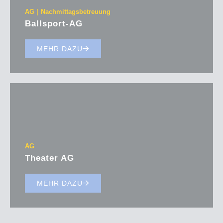
AG
Nachmittagsbetreuung
Ballsport-AG
MEHR DAZU
AG
Theater AG
MEHR DAZU