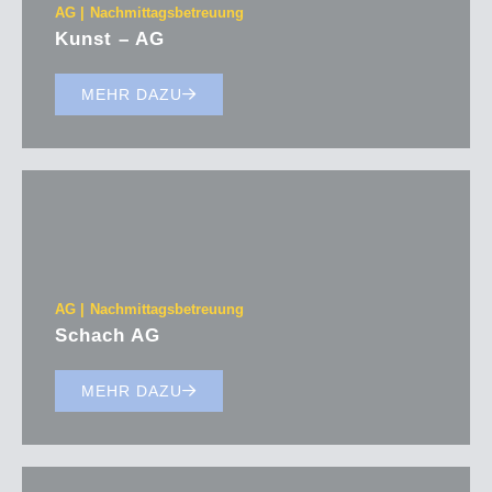
AG
Nachmittagsbetreuung
Kunst – AG
MEHR DAZU
AG
Nachmittagsbetreuung
Schach AG
MEHR DAZU