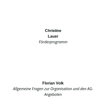
Christine
Lauer
Förderprogramm
Florian Volk
Allgemeine Fragen zur Organisation und den AG-
Angeboten