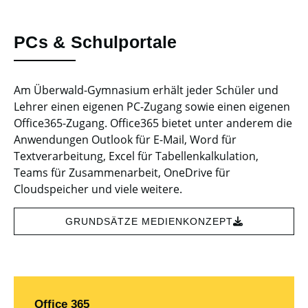
PCs & Schulportale
Am Überwald-Gymnasium erhält jeder Schüler und
Lehrer einen eigenen PC-Zugang sowie einen eigenen
Office365-Zugang. Office365 bietet unter anderem die
Anwendungen Outlook für E-Mail, Word für
Textverarbeitung, Excel für Tabellenkalkulation,
Teams für Zusammenarbeit, OneDrive für
Cloudspeicher und viele weitere.
GRUNDSÄTZE MEDIENKONZEPT
Office 365