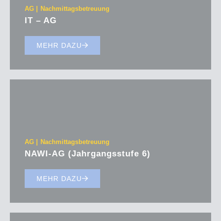
AG
Nachmittagsbetreuung
IT – AG
MEHR DAZU
AG
Nachmittagsbetreuung
NAWI-AG (Jahrgangsstufe 6)
MEHR DAZU