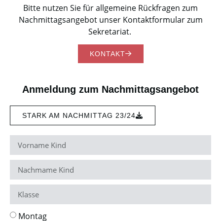
Bitte nutzen Sie für allgemeine Rückfragen zum
Nachmittagsangebot unser Kontaktformular zum
Sekretariat.
KONTAKT
Anmeldung zum Nachmittagsangebot
STARK AM NACHMITTAG 23/24
Montag