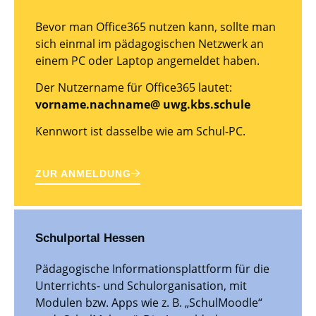
Bevor man Office365 nutzen kann, sollte man
sich einmal im pädagogischen Netzwerk an
einem PC oder Laptop angemeldet haben.
Der Nutzername für Office365 lautet:
vorname.nachname@ uwg.kbs.schule
Kennwort ist dasselbe wie am Schul-PC.
ZUR ANMELDUNG
Schulportal Hessen
Pädagogische Informationsplattform für die
Unterrichts- und Schulorganisation, mit
Modulen bzw. Apps wie z. B. „SchulMoodle“