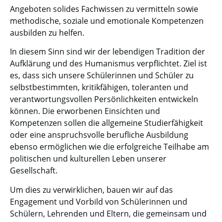
Angeboten solides Fachwissen zu vermitteln sowie
methodische, soziale und emotionale Kompetenzen
ausbilden zu helfen.
In diesem Sinn sind wir der lebendigen Tradition der
Aufklärung und des Humanismus verpflichtet. Ziel ist
es, dass sich unsere Schülerinnen und Schüler zu
selbstbestimmten, kritikfähigen, toleranten und
verantwortungsvollen Persönlichkeiten entwickeln
können. Die erworbenen Einsichten und
Kompetenzen sollen die allgemeine Studierfähigkeit
oder eine anspruchsvolle berufliche Ausbildung
ebenso ermöglichen wie die erfolgreiche Teilhabe am
politischen und kulturellen Leben unserer
Gesellschaft.
Um dies zu verwirklichen, bauen wir auf das
Engagement und Vorbild von Schülerinnen und
Schülern, Lehrenden und Eltern, die gemeinsam und