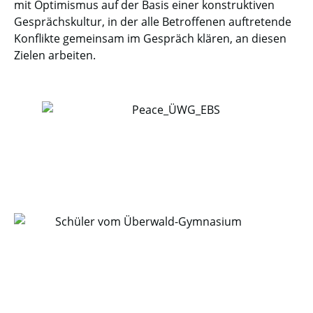
mit Optimismus auf der Basis einer konstruktiven
Gesprächskultur, in der alle Betroffenen auftretende
Konflikte gemeinsam im Gespräch klären, an diesen
Zielen arbeiten.