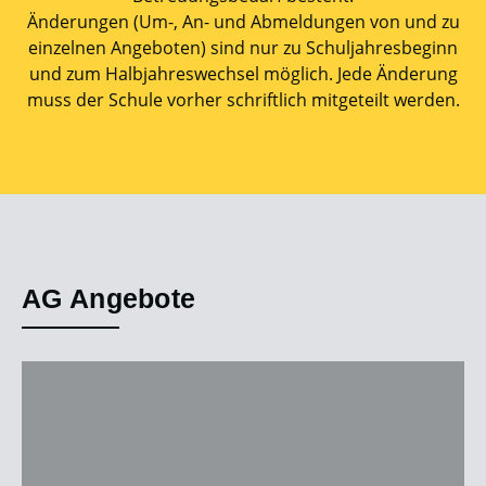
Änderungen (Um-, An- und Abmeldungen von und zu
einzelnen Angeboten) sind nur zu Schuljahresbeginn
und zum Halbjahreswechsel möglich. Jede Änderung
muss der Schule vorher schriftlich mitgeteilt werden.
AG Angebote