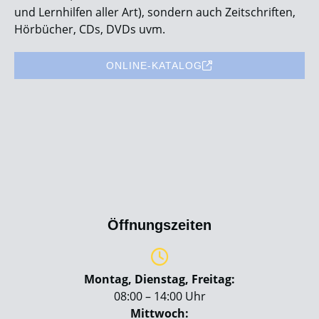
und Lernhilfen aller Art), sondern auch Zeitschriften,
Hörbücher, CDs, DVDs uvm.
ONLINE-KATALOG
Öffnungszeiten
Montag, Dienstag, Freitag:
08:00 – 14:00 Uhr
Mittwoch: