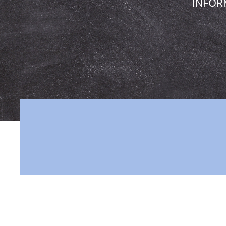
INFOR