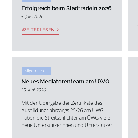
Erfolgreich beim Stadtradeln 2026
5. Juli 2026
WEITERLESEN
Allgemeines
Neues Mediatorenteam am ÜWG
25. Juni 2026
Mit der Übergabe der Zertifikate des
Ausbildungsjahrgangs 25/26 am ÜWG
haben die Streitschlichter am ÜWG viele
neue Unterstützerinnen und Unterstützer
...