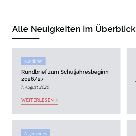
Alle Neuigkeiten im Überblick
Rundbrief
Rundbrief zum Schuljahresbeginn
2026/27
7. August 2026
WEITERLESEN
Allgemeines