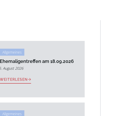
Allgemeines
Ehemaligentreffen am 18.09.2026
5. August 2026
WEITERLESEN
Allgemeines