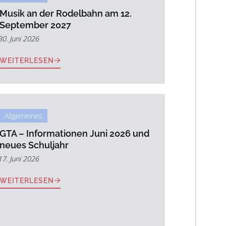
Musik an der Rodelbahn am 12.
September 2027
30. Juni 2026
WEITERLESEN
Allgemeines
GTA – Informationen Juni 2026 und
neues Schuljahr
17. Juni 2026
WEITERLESEN