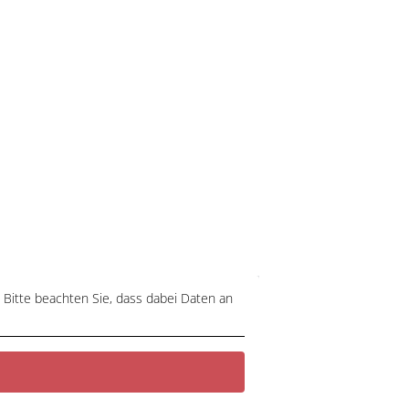
. Bitte beachten Sie, dass dabei Daten an