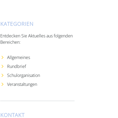
KATEGORIEN
Entdecken Sie Aktuelles aus folgenden
Bereichen:
Allgemeines
Rundbrief
Schulorganisation
Veranstaltungen
KONTAKT