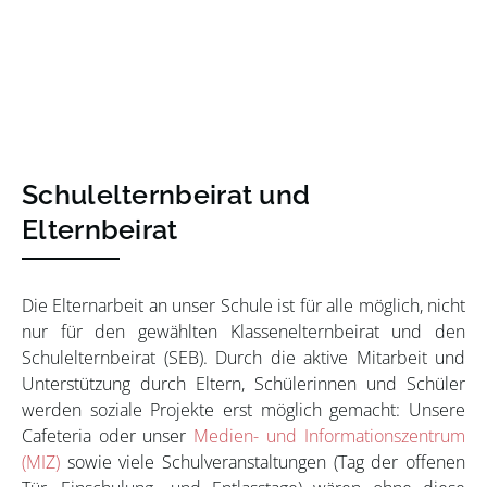
Schulelternbeirat und
Elternbeirat
Die Elternarbeit an unser Schule ist für alle möglich, nicht
nur für den gewählten Klassenelternbeirat und den
Schulelternbeirat (SEB). Durch die aktive Mitarbeit und
Unterstützung durch Eltern, Schülerinnen und Schüler
werden soziale Projekte erst möglich gemacht: Unsere
Cafeteria oder unser
Medien- und Informationszentrum
(MIZ)
sowie viele Schulveranstaltungen (Tag der offenen