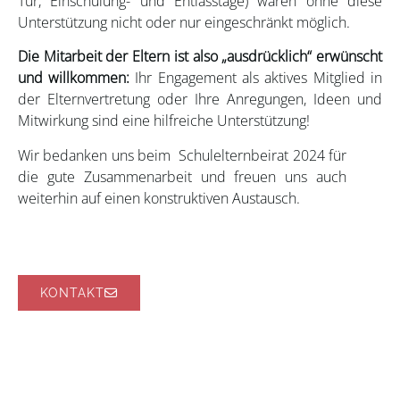
Tür, Einschulung- und Entlasstage) wären ohne diese
Unterstützung nicht oder nur eingeschränkt möglich.
Die Mitarbeit der Eltern ist also „ausdrücklich“ erwünscht
und willkommen:
Ihr Engagement als aktives Mitglied in
der Elternvertretung oder Ihre Anregungen, Ideen und
Mitwirkung sind eine hilfreiche Unterstützung!
Wir bedanken uns beim Schulelternbeirat 2024 für
die gute Zusammenarbeit und freuen uns auch
weiterhin auf einen konstruktiven Austausch.
KONTAKT