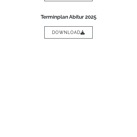
Terminplan Abitur 2025
DOWNLOAD