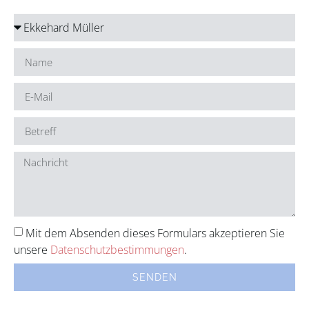
Mit dem Absenden dieses Formulars akzeptieren Sie
unsere
Datenschutzbestimmungen
.
SENDEN
Alternative: