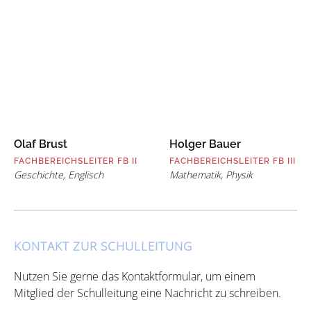
Olaf Brust
Holger Bauer
FACHBEREICHSLEITER FB II
FACHBEREICHSLEITER FB III
Geschichte, Englisch
Mathematik, Physik
KONTAKT ZUR SCHULLEITUNG
Nutzen Sie gerne das Kontaktformular, um einem
Mitglied der Schulleitung eine Nachricht zu schreiben.