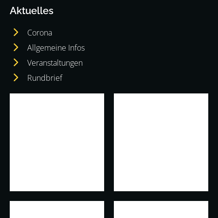
Aktuelles
Corona
Allgemeine Infos
Veranstaltungen
Rundbrief