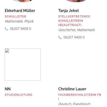
Ekkehard Müller
Tanja Jekel
SCHULLEITER
STELLVERTRETENDE
Mathematik, Physik
SCHULLEITERIN
(BEAUFTRAGT)
06207 9409 0
Geschichte, Mathematik
06207 9409 0
NN
Christine Lauer
STUDIENLEITUNG
FACHBEREICHSLEITERIN FB
I
Deutsch, Französisch