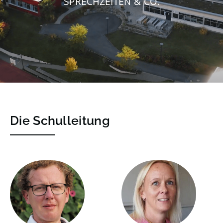
SPRECHZEITEN & CO.
Die Schulleitung