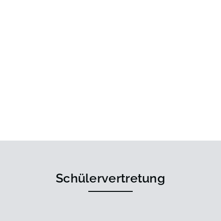
Schülervertretung