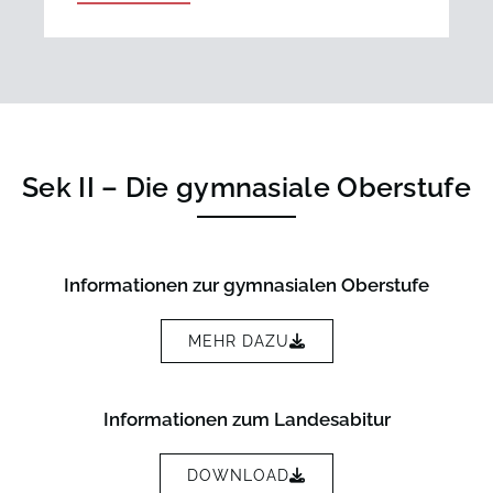
Sek II – Die gymnasiale Oberstufe
Informationen zur gymnasialen Oberstufe
MEHR DAZU
Informationen zum Landesabitur
DOWNLOAD