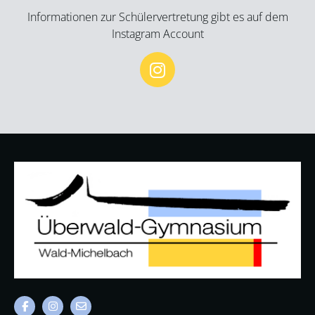
Informationen zur Schülervertretung gibt es auf dem
Instagram Account