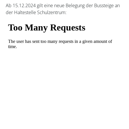
Ab 15.12.2024 gilt eine neue Belegung der Bussteige an
der Haltestelle Schulzentrum: