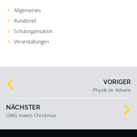
Allgemeines
Rundbrief
Schulorganisation
Veranstaltungen
VORIGER
Physik im Advent
NÄCHSTER
ÜWG meets Christmas