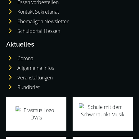
Essen vorbestellen
Kontakt Sekretariat
Ehemaligen Newsletter
Schulportal Hessen
Aktuelles
Corona
Allgemeine Infos
Veranstaltungen
Rundbrief