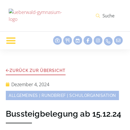
ZURÜCK ZUR ÜBERSICHT
Dezember 4, 2024
ALLGEMEINES
|
RUNDBRIEF
|
SCHULORGANISATION
Bussteigbelegung ab 15.12.24