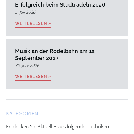
Erfolgreich beim Stadtradeln 2026
5. Juli 2026
WEITERLESEN »
Musik an der Rodelbahn am 12.
September 2027
30. Juni 2026
WEITERLESEN »
KATEGORIEN
Entdecken Sie Aktuelles aus folgenden Rubriken: