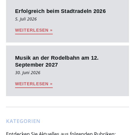
Erfolgreich beim Stadtradeln 2026
5. Juli 2026
WEITERLESEN »
Musik an der Rodelbahn am 12.
September 2027
30. Juni 2026
WEITERLESEN »
KATEGORIEN
Entdecken Sie Aktuelles aus folgenden Rubriken: