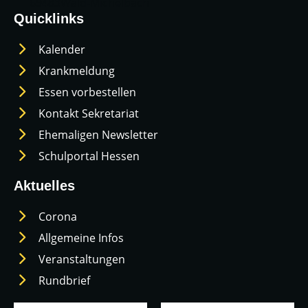
69483
Wald-Michelbach
Quicklinks
Kalender
Krankmeldung
Essen vorbestellen
Kontakt Sekretariat
Ehemaligen Newsletter
Schulportal Hessen
Aktuelles
Corona
Allgemeine Infos
Veranstaltungen
Rundbrief