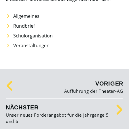
Allgemeines
Rundbrief
Schulorganisation
Veranstaltungen
VORIGER
Aufführung der Theater-AG
NÄCHSTER
Unser neues Förderangebot für die Jahrgänge 5
und 6