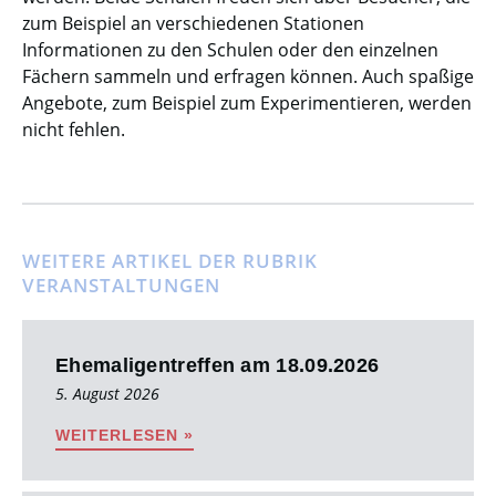
zum Beispiel an verschiedenen Stationen
Informationen zu den Schulen oder den einzelnen
Fächern sammeln und erfragen können. Auch spaßige
Angebote, zum Beispiel zum Experimentieren, werden
nicht fehlen.
WEITERE ARTIKEL DER RUBRIK
VERANSTALTUNGEN
Ehemaligentreffen am 18.09.2026
5. August 2026
WEITERLESEN »