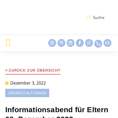
ZURÜCK ZUR ÜBERSICHT
Dezember 3, 2022
VERANSTALTUNGEN
Informationsabend für Eltern