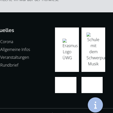
uelles
Corona
Allgemeine Infos
Veranstaltungen
Rundbrief