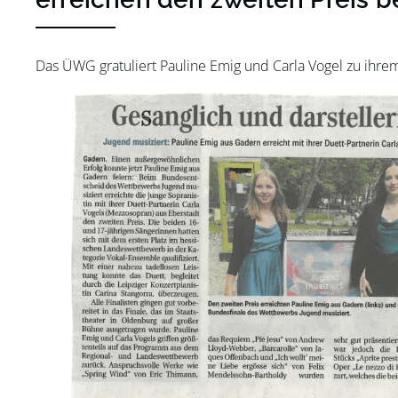
Das ÜWG gratuliert Pauline Emig und Carla Vogel zu ihrem