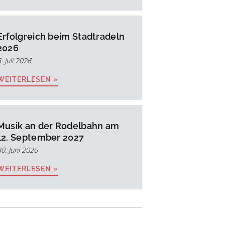
Erfolgreich beim Stadtradeln
2026
. Juli 2026
WEITERLESEN »
Musik an der Rodelbahn am
12. September 2027
30. Juni 2026
WEITERLESEN »