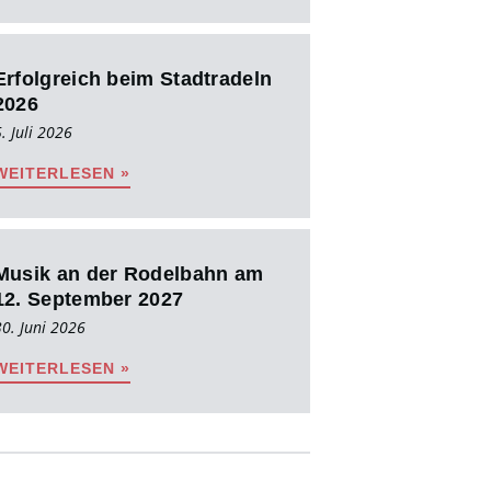
Erfolgreich beim Stadtradeln
2026
. Juli 2026
WEITERLESEN »
Musik an der Rodelbahn am
12. September 2027
30. Juni 2026
WEITERLESEN »