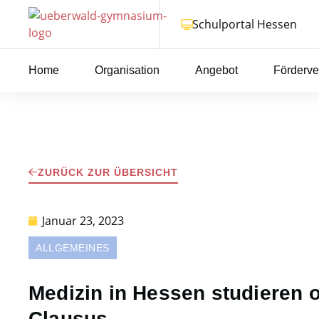
Schulportal Hessen
Home
Organisation
Angebot
Förderve
ZURÜCK ZUR ÜBERSICHT
Januar 23, 2023
ALLGEMEINES
Medizin in Hessen studieren
Clausus