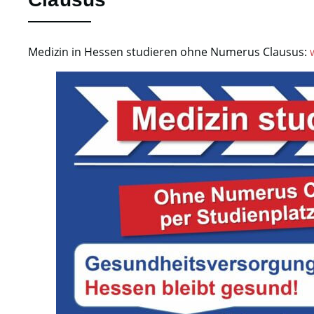
Medizin in Hessen studieren ohne Numerus Clausus: