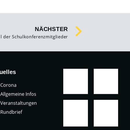
NÄCHSTER
l der Schulkonferenzmitglieder
uelles
Corona
Allgemeine Infos
Veranstaltungen
Rundbrief