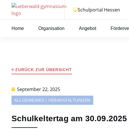
Schulportal Hessen
Home
Organisation
Angebot
Förderve
ZURÜCK ZUR ÜBERSICHT
September 22, 2025
ALLGEMEINES
|
VERANSTALTUNGEN
Schulkeltertag am 30.09.2025