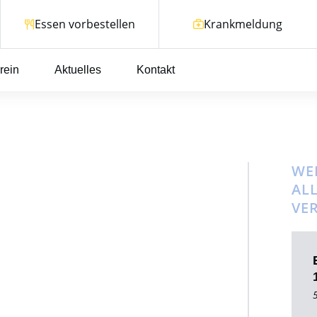
Essen vorbestellen
Krankmeldung
rein
Aktuelles
Kontakt
WEI
AL
VE