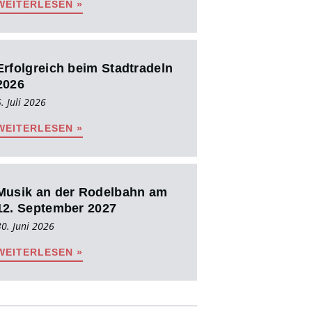
WEITERLESEN »
Erfolgreich beim Stadtradeln
2026
. Juli 2026
WEITERLESEN »
Musik an der Rodelbahn am
12. September 2027
30. Juni 2026
WEITERLESEN »