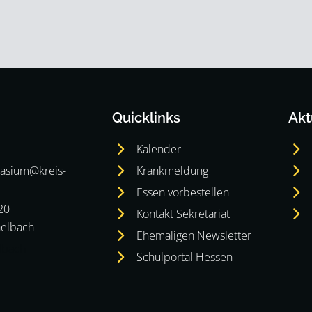
Quicklinks
Akt
Kalender
asium@kreis-
Krankmeldung
Essen vorbestellen
20
Kontakt Sekretariat
elbach
Ehemaligen Newsletter
lbach
Schulportal Hessen