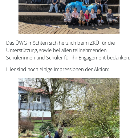
Das ÜWG möchten sich herzlich beim ZKÜ für die
Unterstützung, sowie bei allen teilnehmenden
Schülerinnen und Schüler für ihr Engagement bedanken.
Hier sind noch einige Impressionen der Aktion: