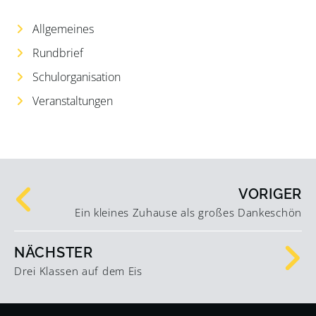
Allgemeines
Rundbrief
Schulorganisation
Veranstaltungen
VORIGER
Ein kleines Zuhause als großes Dankeschön
NÄCHSTER
Drei Klassen auf dem Eis