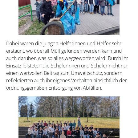
Dabei waren die jungen Helferinnen und Helfer sehr
erstaunt, wo überall Müll gefunden werden kann und
auch darüber, was so alles weggeworfen wird. Durch ihr
Einsatz leisteten die Schülerinnen und Schüler nicht nur
einen wertvollen Beitrag zum Umweltschutz, sondern
reflektierten auch ihr eigenes Verhalten hinsichtlich der
ordnungsgemäßen Entsorgung von Abfällen.