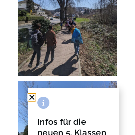
Infos für die
neuen 5. Klassen