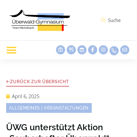
ZURÜCK ZUR ÜBERSICHT
April 6, 2025
ALLGEMEINES
|
VERANSTALTUNGEN
ÜWG unterstützt Aktion