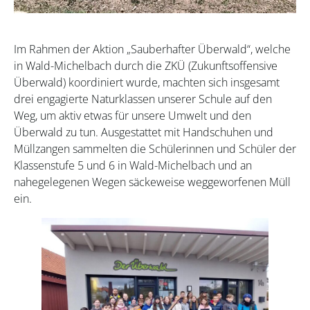
Im Rahmen der Aktion „Sauberhafter Überwald“, welche
in Wald-Michelbach durch die ZKÜ (Zukunftsoffensive
Überwald) koordiniert wurde, machten sich insgesamt
drei engagierte Naturklassen unserer Schule auf den
Weg, um aktiv etwas für unsere Umwelt und den
Überwald zu tun. Ausgestattet mit Handschuhen und
Müllzangen sammelten die Schülerinnen und Schüler der
Klassenstufe 5 und 6 in Wald-Michelbach und an
nahegelegenen Wegen säckeweise weggeworfenen Müll
ein.