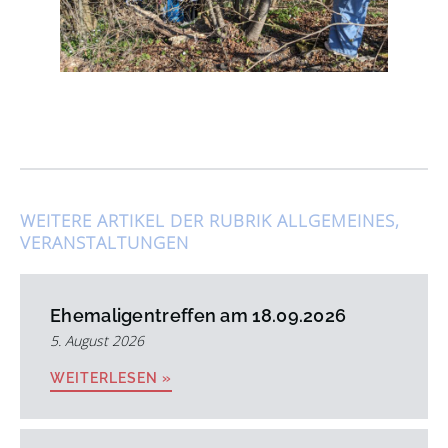
WEITERE ARTIKEL DER RUBRIK
ALLGEMEINES
,
VERANSTALTUNGEN
Ehemaligentreffen am 18.09.2026
5. August 2026
WEITERLESEN »