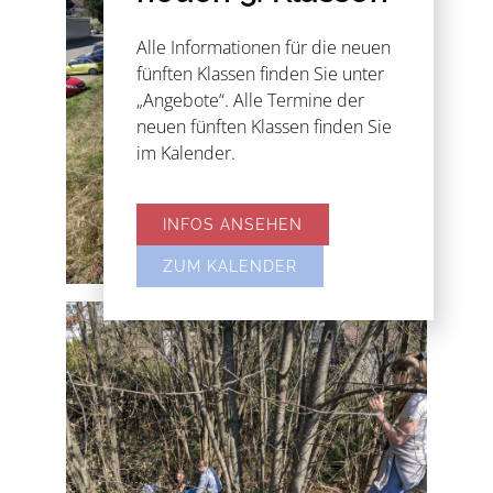
Alle Informationen für die neuen
fünften Klassen finden Sie unter
„Angebote“. Alle Termine der
neuen fünften Klassen finden Sie
im Kalender.
INFOS ANSEHEN
ZUM KALENDER