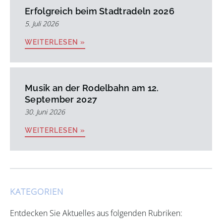
Erfolgreich beim Stadtradeln 2026
5. Juli 2026
WEITERLESEN »
Musik an der Rodelbahn am 12.
September 2027
30. Juni 2026
WEITERLESEN »
KATEGORIEN
Entdecken Sie Aktuelles aus folgenden Rubriken: