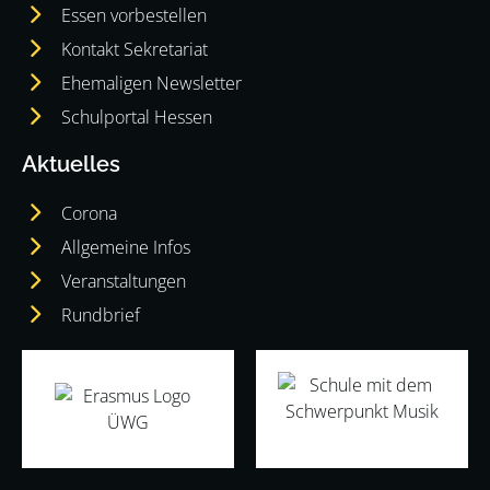
Essen vorbestellen
Kontakt Sekretariat
Ehemaligen Newsletter
Schulportal Hessen
Aktuelles
Corona
Allgemeine Infos
Veranstaltungen
Rundbrief