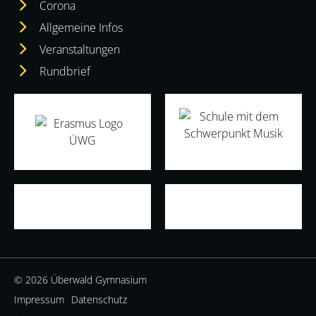
Corona
Allgemeine Infos
Veranstaltungen
Rundbrief
© 2026 Überwald Gymnasium
Impressum
Datenschutz