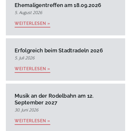
Ehemaligentreffen am 18.09.2026
5. August 2026
WEITERLESEN »
Erfolgreich beim Stadtradeln 2026
5. Juli 2026
WEITERLESEN »
Musik an der Rodelbahn am 12.
September 2027
30. Juni 2026
WEITERLESEN »