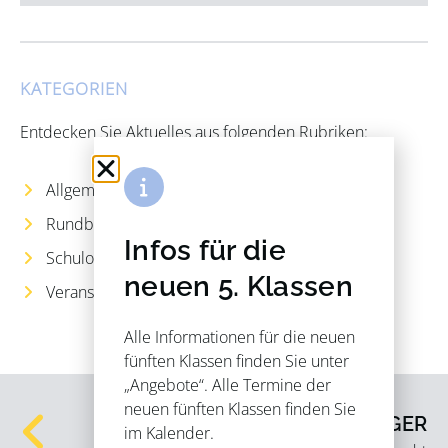
KATEGORIEN
Entdecken Sie Aktuelles aus folgenden Rubriken:
Allgemeines
Rundbrief
Infos für die
Schulorganisation
neuen 5. Klassen
Veranstaltungen
Alle Informationen für die neuen
fünften Klassen finden Sie unter
„Angebote“. Alle Termine der
neuen fünften Klassen finden Sie
VORIGER
im Kalender.