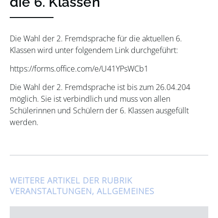
die 6. Klassen
Die Wahl der 2. Fremdsprache für die aktuellen 6.
Klassen wird unter folgendem Link durchgeführt:
https://forms.office.com/e/U41YPsWCb1
Die Wahl der 2. Fremdsprache ist bis zum 26.04.204
möglich. Sie ist verbindlich und muss von allen
Schülerinnen und Schülern der 6. Klassen ausgefüllt
werden.
WEITERE ARTIKEL DER RUBRIK
VERANSTALTUNGEN
,
ALLGEMEINES