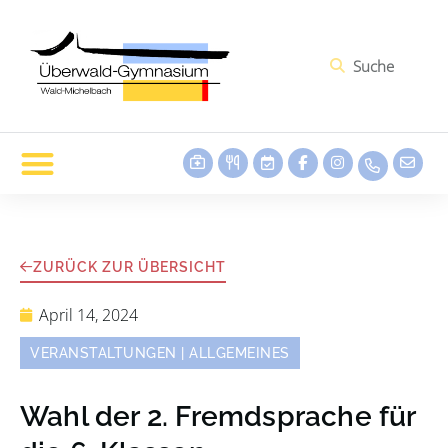
ZURÜCK ZUR ÜBERSICHT
April 14, 2024
VERANSTALTUNGEN
|
ALLGEMEINES
Wahl der 2. Fremdsprache für