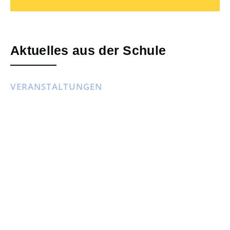
Aktuelles aus der Schule
VERANSTALTUNGEN