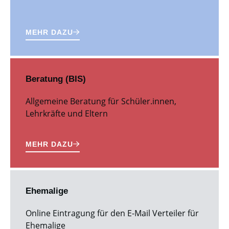
MEHR DAZU
Beratung (BIS)
Allgemeine Beratung für Schüler.innen,
Lehrkräfte und Eltern
MEHR DAZU
Ehemalige
Online Eintragung für den E-Mail Verteiler für
Ehemalige