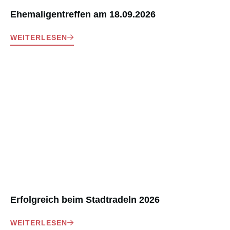
Ehemaligentreffen am 18.09.2026
WEITERLESEN
Erfolgreich beim Stadtradeln 2026
WEITERLESEN