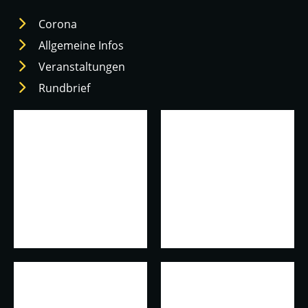
Corona
Allgemeine Infos
Veranstaltungen
Rundbrief