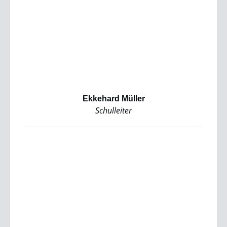
Ekkehard Müller
Schulleiter