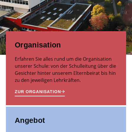
Organisation
Erfahren Sie alles rund um die Organisation
unserer Schule: von der Schulleitung über die
Gesichter hinter unserem Elternbeirat bis hin
zu den jeweiligen Lehrkräften.
ZUR ORGANISATION
Angebot