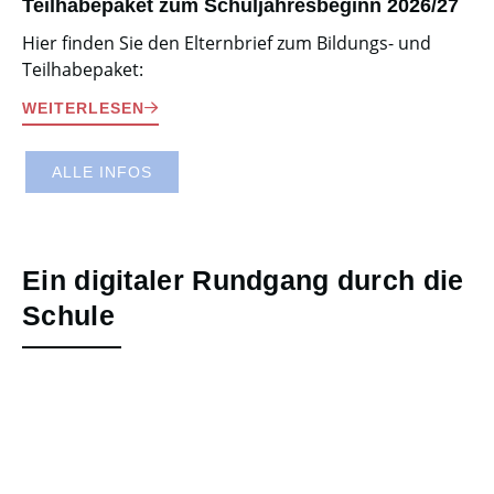
Teilhabepaket zum Schuljahresbeginn 2026/27
Hier finden Sie den Elternbrief zum Bildungs- und
Teilhabepaket:
WEITERLESEN
ALLE INFOS
Ein digitaler Rundgang durch die
Schule