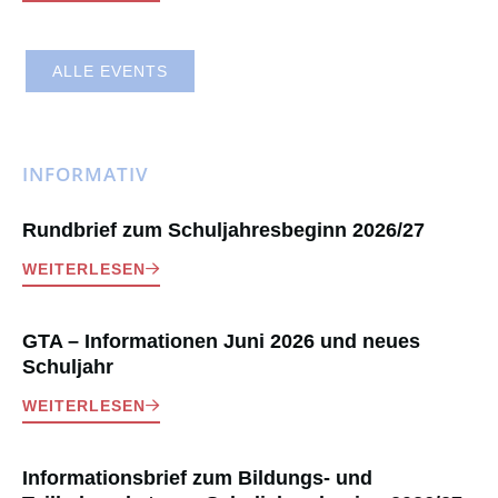
ALLE EVENTS
INFORMATIV
Rundbrief zum Schuljahresbeginn 2026/27
WEITERLESEN
GTA – Informationen Juni 2026 und neues
Schuljahr
WEITERLESEN
Informationsbrief zum Bildungs- und