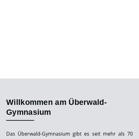
Willkommen am Überwald-
Gymnasium
Das Überwald-Gymnasium gibt es seit mehr als 70