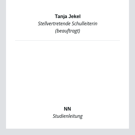
Tanja Jekel
Stellvertretende Schulleiterin
(beauftragt)
NN
Studienleitung