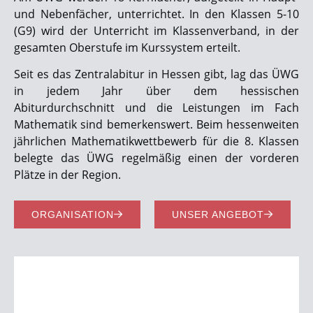
und Nebenfächer, unterrichtet. In den Klassen 5-10
(G9) wird der Unterricht im Klassenverband, in der
gesamten Oberstufe im Kurssystem erteilt.
Seit es das Zentralabitur in Hessen gibt, lag das ÜWG
in jedem Jahr über dem hessischen
Abiturdurchschnitt und die Leistungen im Fach
Mathematik sind bemerkenswert. Beim hessenweiten
jährlichen Mathematikwettbewerb für die 8. Klassen
belegte das ÜWG regelmäßig einen der vorderen
Plätze in der Region.
ORGANISATION
UNSER ANGEBOT