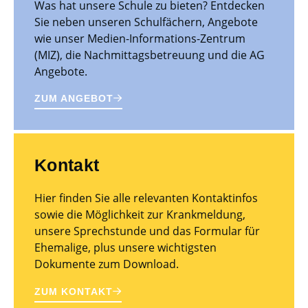
Was hat unsere Schule zu bieten? Entdecken
Sie neben unseren Schulfächern, Angebote
wie unser Medien-Informations-Zentrum
(MIZ), die Nachmittagsbetreuung und die AG
Angebote.
ZUM ANGEBOT
Kontakt
Hier finden Sie alle relevanten Kontaktinfos
sowie die Möglichkeit zur Krankmeldung,
unsere Sprechstunde und das Formular für
Ehemalige, plus unsere wichtigsten
Dokumente zum Download.
ZUM KONTAKT