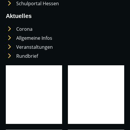
Schulportal Hessen
Aktuelles
Corona
Allgemeine Infos
Veranstaltungen
Rundbrief