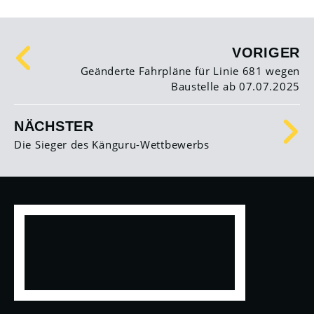
VORIGER
Geänderte Fahrpläne für Linie 681 wegen
Baustelle ab 07.07.2025
NÄCHSTER
Die Sieger des Känguru-Wettbewerbs