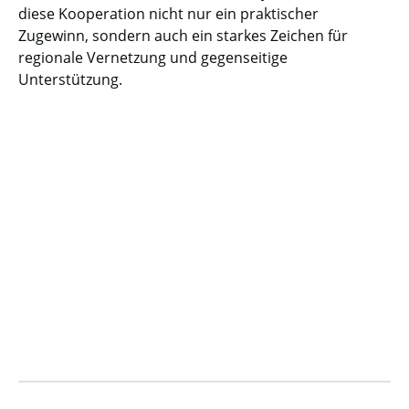
diese Kooperation nicht nur ein praktischer
Zugewinn, sondern auch ein starkes Zeichen für
regionale Vernetzung und gegenseitige
Unterstützung.