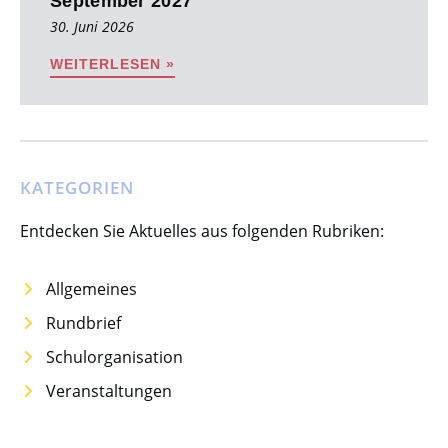
September 2027
30. Juni 2026
WEITERLESEN »
KATEGORIEN
Entdecken Sie Aktuelles aus folgenden Rubriken:
Allgemeines
Rundbrief
Schulorganisation
Veranstaltungen