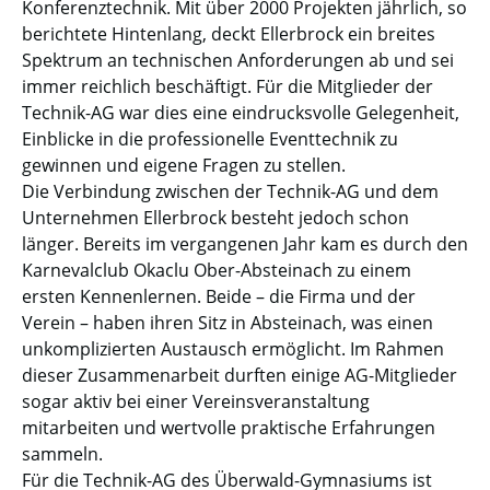
Konferenztechnik. Mit über 2000 Projekten jährlich, so
berichtete Hintenlang, deckt Ellerbrock ein breites
Spektrum an technischen Anforderungen ab und sei
immer reichlich beschäftigt. Für die Mitglieder der
Technik-AG war dies eine eindrucksvolle Gelegenheit,
Einblicke in die professionelle Eventtechnik zu
gewinnen und eigene Fragen zu stellen.
Die Verbindung zwischen der Technik-AG und dem
Unternehmen Ellerbrock besteht jedoch schon
länger. Bereits im vergangenen Jahr kam es durch den
Karnevalclub Okaclu Ober-Absteinach zu einem
ersten Kennenlernen. Beide – die Firma und der
Verein – haben ihren Sitz in Absteinach, was einen
unkomplizierten Austausch ermöglicht. Im Rahmen
dieser Zusammenarbeit durften einige AG-Mitglieder
sogar aktiv bei einer Vereinsveranstaltung
mitarbeiten und wertvolle praktische Erfahrungen
sammeln.
Für die Technik-AG des Überwald-Gymnasiums ist