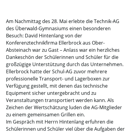
Am Nachmittag des 28. Mai erlebte die Technik-AG
des Überwald-Gymnasiums einen besonderen
Besuch: David Hintenlang von der
Konferenztechnikfirma Ellerbrock aus Ober-
Absteinach war zu Gast – Anlass war ein herzliches
Dankeschön der Schülerinnen und Schüler für die
großzügige Unterstützung durch das Unternehmen.
Ellerbrock hatte der Schul-AG zuvor mehrere
professionelle Transport- und Lagerboxen zur
Verfügung gestellt, mit denen das technische
Equipment sicher untergebracht und zu
Veranstaltungen transportiert werden kann. Als
Zeichen der Wertschätzung luden die AG-Mitglieder
zu einem gemeinsamen Grillen ein.
Im Gespräch mit Herrn Hintenlang erfuhren die
Schülerinnen und Schüler viel über die Aufgaben der