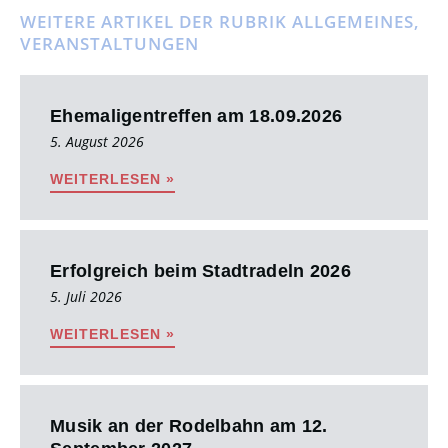
WEITERE ARTIKEL DER RUBRIK
ALLGEMEINES
,
VERANSTALTUNGEN
Ehemaligentreffen am 18.09.2026
5. August 2026
WEITERLESEN »
Erfolgreich beim Stadtradeln 2026
5. Juli 2026
WEITERLESEN »
Musik an der Rodelbahn am 12.