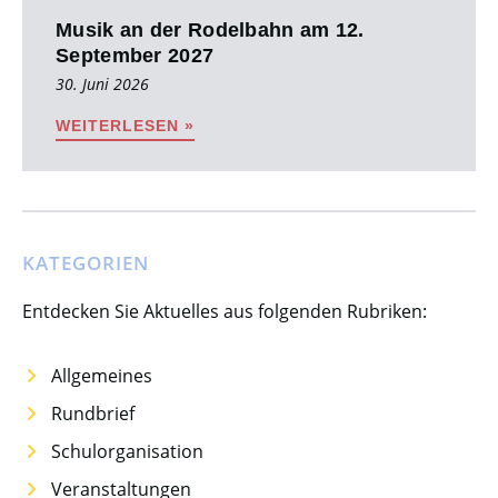
Musik an der Rodelbahn am 12.
September 2027
30. Juni 2026
WEITERLESEN »
KATEGORIEN
Entdecken Sie Aktuelles aus folgenden Rubriken:
Allgemeines
Rundbrief
Schulorganisation
Veranstaltungen