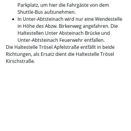
Parkplatz, um hier die Fahrgäste von dem
Shuttle-Bus aufzunehmen.
In Unter-Abtsteinach wird nur eine Wendestelle
in Höhe des Abzw. Birkenweg angefahren. Die
Haltestellen Unter Absteinach Brücke und
Unter-Abtsteinach Feuerwehr entfallen.
Die Haltestelle Trösel Apfelstraße entfällt in beide
Richtungen, als Ersatz dient die Haltestelle Trösel
Kirschstraße.