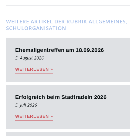
WEITERE ARTIKEL DER RUBRIK
ALLGEMEINES
,
SCHULORGANISATION
Ehemaligentreffen am 18.09.2026
5. August 2026
WEITERLESEN »
Erfolgreich beim Stadtradeln 2026
5. Juli 2026
WEITERLESEN »