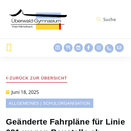
ZURÜCK ZUR ÜBERSICHT
Juni 18, 2025
ALLGEMEINES
|
SCHULORGANISATION
Geänderte Fahrpläne für Linie