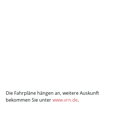
Die Fahrpläne hängen an, weitere Auskunft
bekommen Sie unter
www.vrn.de
.