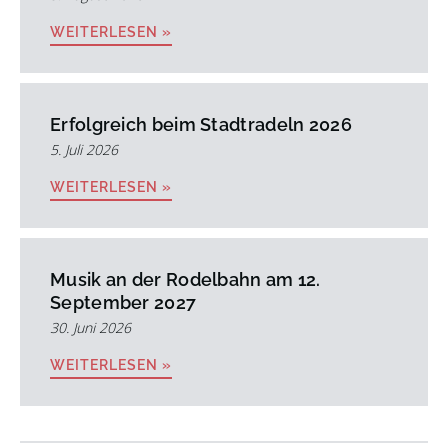
WEITERLESEN »
Erfolgreich beim Stadtradeln 2026
5. Juli 2026
WEITERLESEN »
Musik an der Rodelbahn am 12.
September 2027
30. Juni 2026
WEITERLESEN »