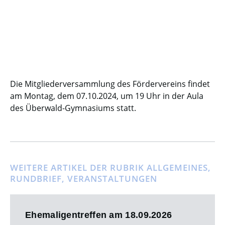
Die Mitgliederversammlung des Fördervereins findet
am Montag, dem 07.10.2024, um 19 Uhr in der Aula
des Überwald-Gymnasiums statt.
WEITERE ARTIKEL DER RUBRIK
ALLGEMEINES
,
RUNDBRIEF
,
VERANSTALTUNGEN
Ehemaligentreffen am 18.09.2026