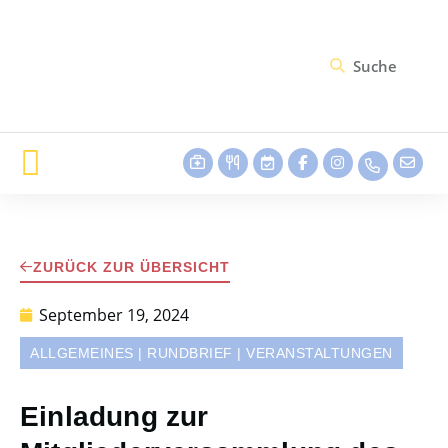
ZURÜCK ZUR ÜBERSICHT
September 19, 2024
ALLGEMEINES
|
RUNDBRIEF
|
VERANSTALTUNGEN
Einladung zur