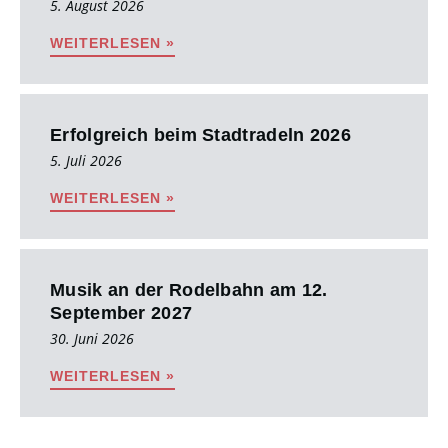
5. August 2026
WEITERLESEN »
Erfolgreich beim Stadtradeln 2026
5. Juli 2026
WEITERLESEN »
Musik an der Rodelbahn am 12.
September 2027
30. Juni 2026
WEITERLESEN »