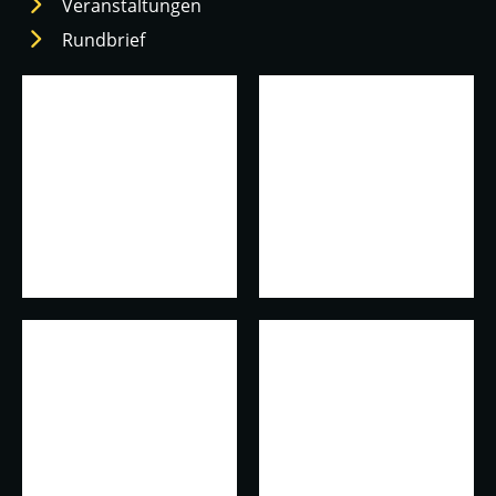
Veranstaltungen
Rundbrief