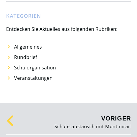
KATEGORIEN
Entdecken Sie Aktuelles aus folgenden Rubriken:
Allgemeines
Rundbrief
Schulorganisation
Veranstaltungen
VORIGER
Schüleraustausch mit Montmirail