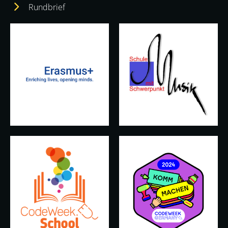
Rundbrief