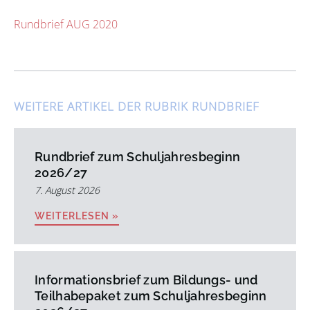
Rundbrief AUG 2020
WEITERE ARTIKEL DER RUBRIK
RUNDBRIEF
Rundbrief zum Schuljahresbeginn
2026/27
7. August 2026
WEITERLESEN »
Informationsbrief zum Bildungs- und
Teilhabepaket zum Schuljahresbeginn