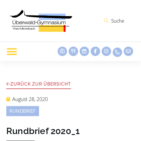
ZURÜCK ZUR ÜBERSICHT
August 28, 2020
RUNDBRIEF
Rundbrief 2020_1