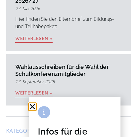
2026/27
27. Mai 2026
Hier finden Sie den Elternbrief zum Bildungs-
und Teilhabepaket:
WEITERLESEN »
Wahlausschreiben für die Wahl der
Schulkonferenzmitglieder
17. September 2025
WEITERLESEN »
Infos für die
KATEGORIEN